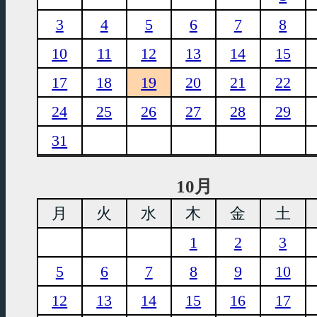
3
4
5
6
7
8
10
11
12
13
14
15
17
18
19
20
21
22
24
25
26
27
28
29
31
10月
月
火
水
木
金
土
1
2
3
5
6
7
8
9
10
12
13
14
15
16
17