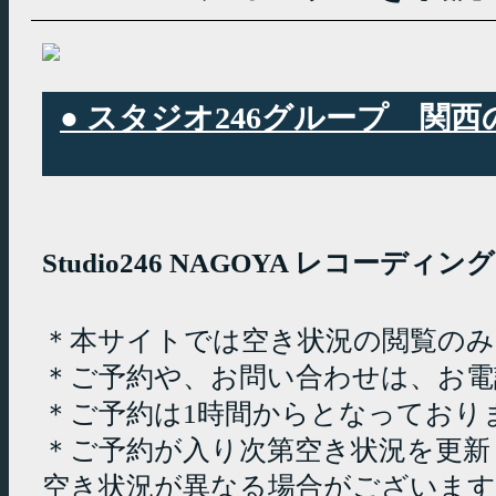
● スタジオ246グループ 
Studio246 NAGOYA レコーデ
＊本サイトでは空き状況の閲覧の
＊ご予約や、お問い合わせは、お電
＊ご予約は1時間からとなっており
＊ご予約が入り次第空き状況を更新
空き状況が異なる場合がございます