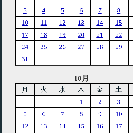
3
4
5
6
7
8
10
11
12
13
14
15
17
18
19
20
21
22
24
25
26
27
28
29
31
10月
月
火
水
木
金
土
1
2
3
5
6
7
8
9
10
12
13
14
15
16
17