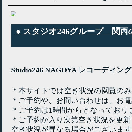
● スタジオ246グループ 
Studio246 NAGOYA レコーデ
＊本サイトでは空き状況の閲覧の
＊ご予約や、お問い合わせは、お電
＊ご予約は1時間からとなっており
＊ご予約が入り次第空き状況を更新
空き状況が異なる場合がございます