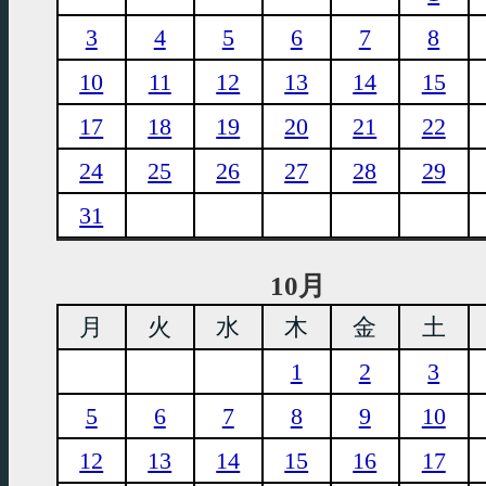
3
4
5
6
7
8
10
11
12
13
14
15
17
18
19
20
21
22
24
25
26
27
28
29
31
10月
月
火
水
木
金
土
1
2
3
5
6
7
8
9
10
12
13
14
15
16
17