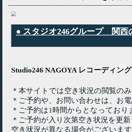
● スタジオ246グループ 
Studio246 NAGOYA レコーデ
＊本サイトでは空き状況の閲覧の
＊ご予約や、お問い合わせは、お電
＊ご予約は1時間からとなっており
＊ご予約が入り次第空き状況を更新
空き状況が異なる場合がございます