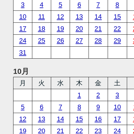
3
4
5
6
7
8
10
11
12
13
14
15
17
18
19
20
21
22
24
25
26
27
28
29
31
10月
月
火
水
木
金
土
1
2
3
5
6
7
8
9
10
12
13
14
15
16
17
19
20
21
22
23
24