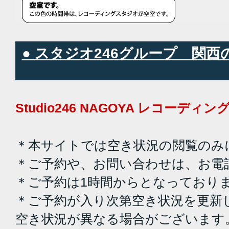
● スタジオ246グループ 関
Studio246 NAGOYA レコーデ
＊本サイトでは空き状況の閲覧のみ
＊ご予約や、お問い合わせは、お電
＊ご予約は1時間からとなっており
＊ご予約が入り次第空き状況を更新
空き状況が異なる場合がございます