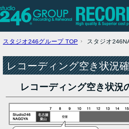
スタジオ246グループ
TOP
スタジオ246
レコーディング空き状況確認
レコーディング空き状況