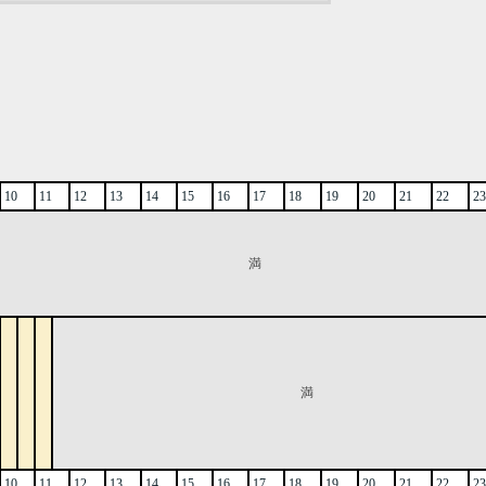
10
11
12
13
14
15
16
17
18
19
20
21
22
23
満
満
10
11
12
13
14
15
16
17
18
19
20
21
22
23