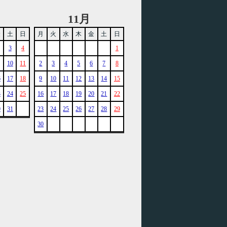
11月
金
土
日
月
火
水
木
金
土
日
3
4
1
10
11
2
3
4
5
6
7
8
6
17
18
9
10
11
12
13
14
15
3
24
25
16
17
18
19
20
21
22
0
31
23
24
25
26
27
28
29
30