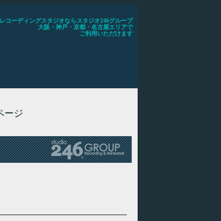
レコーディングスタジオならスタジオ246グループ
大阪・神戸・京都・名古屋エリアで
ご利用いただけます
ページ