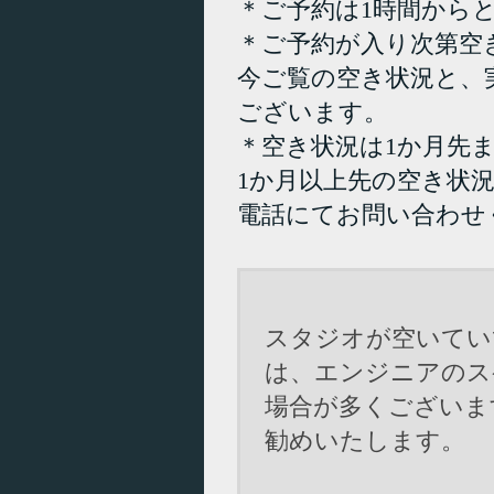
＊ご予約は1時間から
＊ご予約が入り次第空
今ご覧の空き状況と、
ございます。
＊空き状況は1か月先
1か月以上先の空き状
電話にてお問い合わせ
スタジオが空いてい
は、エンジニアのス
場合が多くございま
勧めいたします。