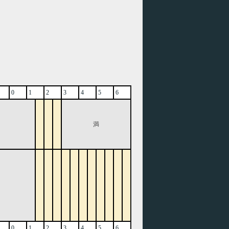
0
1
2
3
4
5
6
満
0
1
2
3
4
5
6