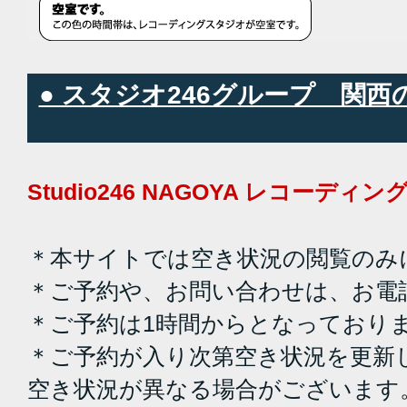
● スタジオ246グループ 関
Studio246 NAGOYA レコーデ
＊本サイトでは空き状況の閲覧のみ
＊ご予約や、お問い合わせは、お電
＊ご予約は1時間からとなっており
＊ご予約が入り次第空き状況を更新
空き状況が異なる場合がございます