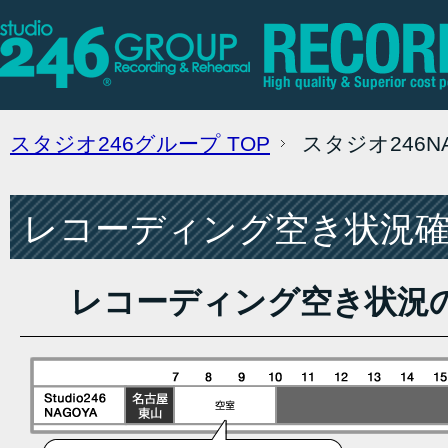
スタジオ246グループ
TOP
スタジオ246
レコーディング空き状況確認
レコーディング空き状況