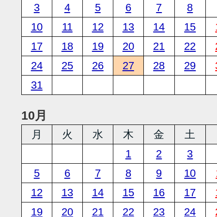
3
4
5
6
7
8
10
11
12
13
14
15
17
18
19
20
21
22
24
25
26
27
28
29
31
10月
月
火
水
木
金
土
1
2
3
5
6
7
8
9
10
12
13
14
15
16
17
19
20
21
22
23
24