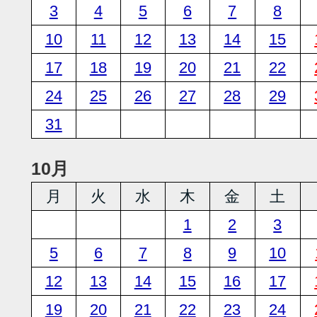
3
4
5
6
7
8
10
11
12
13
14
15
17
18
19
20
21
22
24
25
26
27
28
29
31
10月
月
火
水
木
金
土
1
2
3
5
6
7
8
9
10
12
13
14
15
16
17
19
20
21
22
23
24