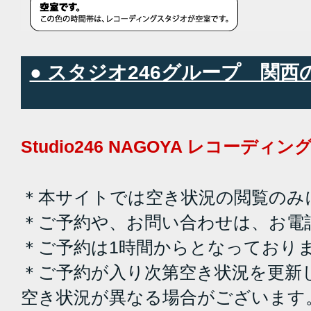
● スタジオ246グループ 関
Studio246 NAGOYA レコーデ
＊本サイトでは空き状況の閲覧のみ
＊ご予約や、お問い合わせは、お電
＊ご予約は1時間からとなっており
＊ご予約が入り次第空き状況を更新
空き状況が異なる場合がございます