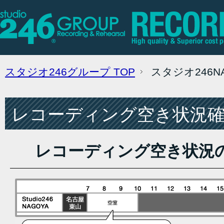
スタジオ246グループ
TOP
スタジオ246
レコーディング空き状況確認
レコーディング空き状況