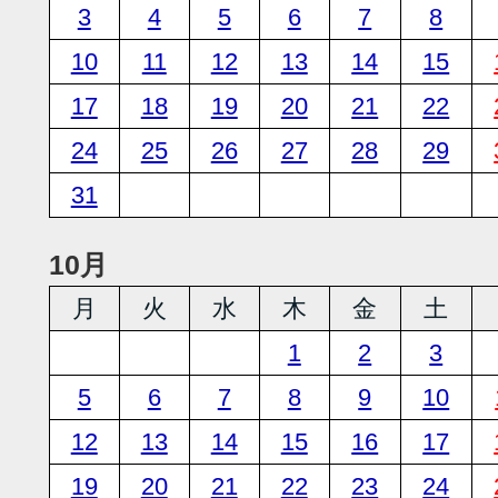
3
4
5
6
7
8
10
11
12
13
14
15
17
18
19
20
21
22
24
25
26
27
28
29
31
10月
月
火
水
木
金
土
1
2
3
5
6
7
8
9
10
12
13
14
15
16
17
19
20
21
22
23
24