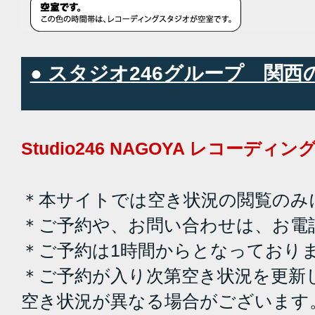
● スタジオ246グループ 関
Studio246 NAGOYA レコーデ
＊本サイトでは空き状況の閲覧のみ
＊ご予約や、お問い合わせは、お電
＊ご予約は1時間からとなっており
＊ご予約が入り次第空き状況を更新
空き状況が異なる場合がございます