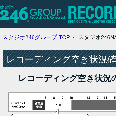
スタジオ246グループ
TOP
スタジオ246
レコーディング空き状況確認
レコーディング空き状況