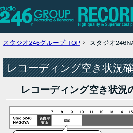
スタジオ246グループ
TOP
スタジオ246
レコーディング空き状況確認
レコーディング空き状況