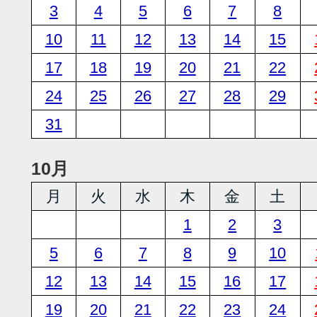
3
4
5
6
7
8
10
11
12
13
14
15
17
18
19
20
21
22
24
25
26
27
28
29
31
10月
月
火
水
木
金
土
1
2
3
5
6
7
8
9
10
12
13
14
15
16
17
19
20
21
22
23
24