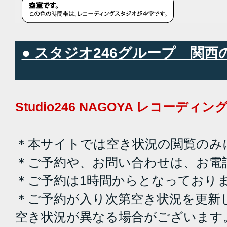
● スタジオ246グループ 関
Studio246 NAGOYA レコーデ
＊本サイトでは空き状況の閲覧のみ
＊ご予約や、お問い合わせは、お電
＊ご予約は1時間からとなっており
＊ご予約が入り次第空き状況を更新
空き状況が異なる場合がございます