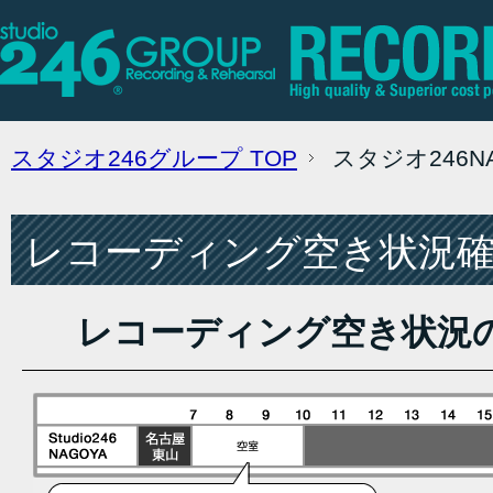
スタジオ246グループ
TOP
スタジオ246
レコーディング空き状況確認
レコーディング空き状況