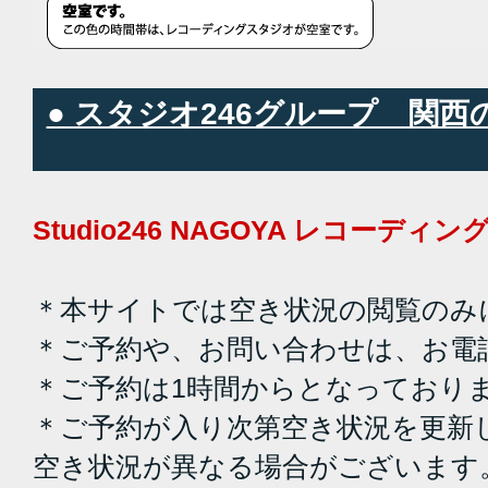
● スタジオ246グループ 関
Studio246 NAGOYA レコーデ
＊本サイトでは空き状況の閲覧のみ
＊ご予約や、お問い合わせは、お電
＊ご予約は1時間からとなっており
＊ご予約が入り次第空き状況を更新
空き状況が異なる場合がございます