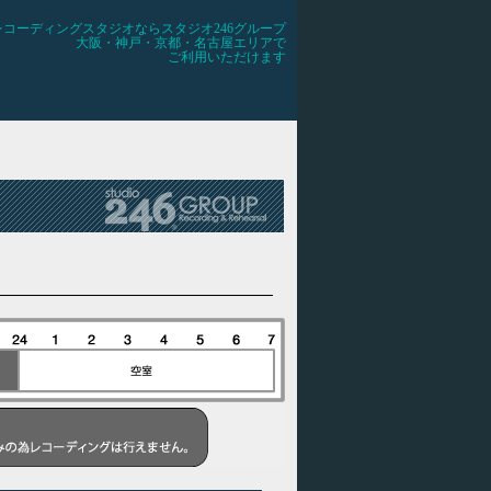
レコーディングスタジオならスタジオ246グループ
大阪・神戸・京都・名古屋エリアで
ご利用いただけます