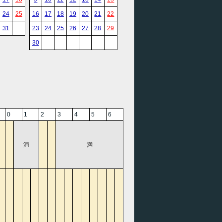
24
25
16
17
18
19
20
21
22
31
23
24
25
26
27
28
29
30
0
1
2
3
4
5
6
満
満