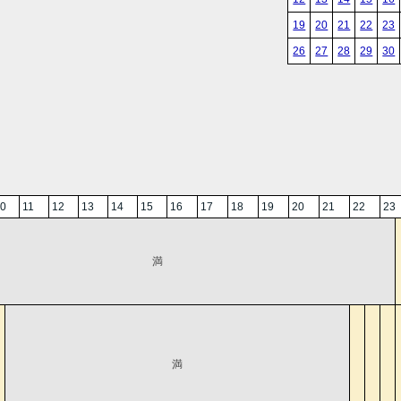
19
20
21
22
23
26
27
28
29
30
0
11
12
13
14
15
16
17
18
19
20
21
22
23
満
満