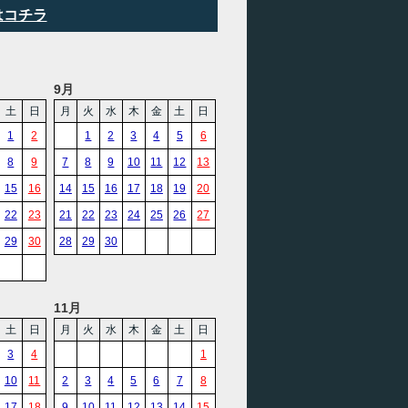
はコチラ
9月
土
日
月
火
水
木
金
土
日
1
2
1
2
3
4
5
6
8
9
7
8
9
10
11
12
13
15
16
14
15
16
17
18
19
20
22
23
21
22
23
24
25
26
27
29
30
28
29
30
11月
土
日
月
火
水
木
金
土
日
3
4
1
10
11
2
3
4
5
6
7
8
17
18
9
10
11
12
13
14
15