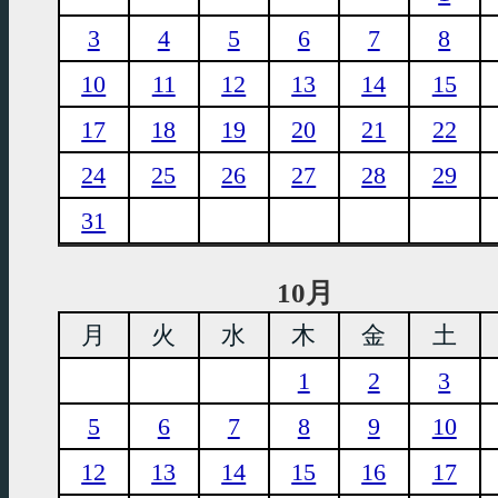
3
4
5
6
7
8
10
11
12
13
14
15
17
18
19
20
21
22
24
25
26
27
28
29
31
10月
月
火
水
木
金
土
1
2
3
5
6
7
8
9
10
12
13
14
15
16
17