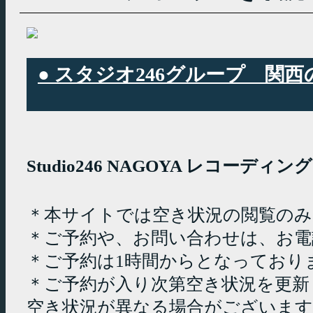
● スタジオ246グループ 
Studio246 NAGOYA レコーデ
＊本サイトでは空き状況の閲覧の
＊ご予約や、お問い合わせは、お電
＊ご予約は1時間からとなっており
＊ご予約が入り次第空き状況を更新
空き状況が異なる場合がございます