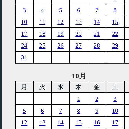
3
4
5
6
7
8
10
11
12
13
14
15
17
18
19
20
21
22
24
25
26
27
28
29
31
10月
月
火
水
木
金
土
1
2
3
5
6
7
8
9
10
12
13
14
15
16
17