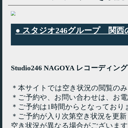
● スタジオ246グループ 
Studio246 NAGOYA レコーデ
＊本サイトでは空き状況の閲覧の
＊ご予約や、お問い合わせは、お電
＊ご予約は1時間からとなっており
＊ご予約が入り次第空き状況を更新
空き状況が異なる場合がございます