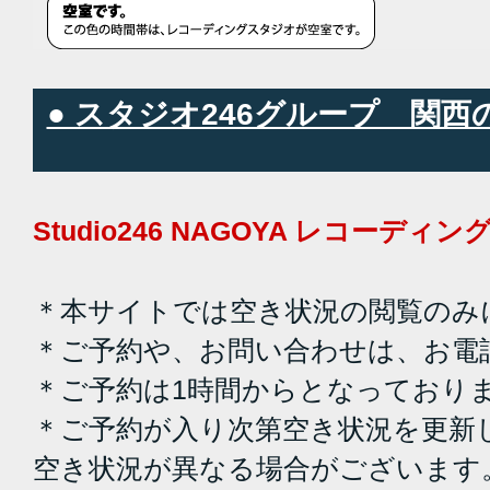
● スタジオ246グループ 関
Studio246 NAGOYA レコーデ
＊本サイトでは空き状況の閲覧のみ
＊ご予約や、お問い合わせは、お電
＊ご予約は1時間からとなっており
＊ご予約が入り次第空き状況を更新
空き状況が異なる場合がございます