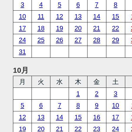
3
4
5
6
7
8
10
11
12
13
14
15
17
18
19
20
21
22
24
25
26
27
28
29
31
10月
月
火
水
木
金
土
1
2
3
5
6
7
8
9
10
12
13
14
15
16
17
19
20
21
22
23
24