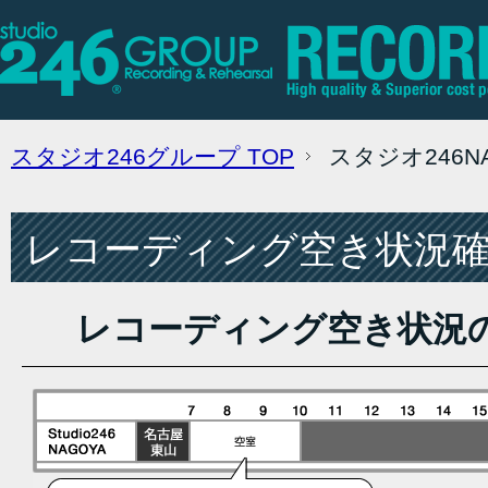
スタジオ246グループ
TOP
スタジオ246
レコーディング空き状況確認
レコーディング空き状況