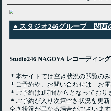
● スタジオ246グループ 
Studio246 NAGOYA レコーデ
＊本サイトでは空き状況の閲覧の
＊ご予約や、お問い合わせは、お電
＊ご予約は1時間からとなっており
＊ご予約が入り次第空き状況を更新
空き状況が異なる場合がございます