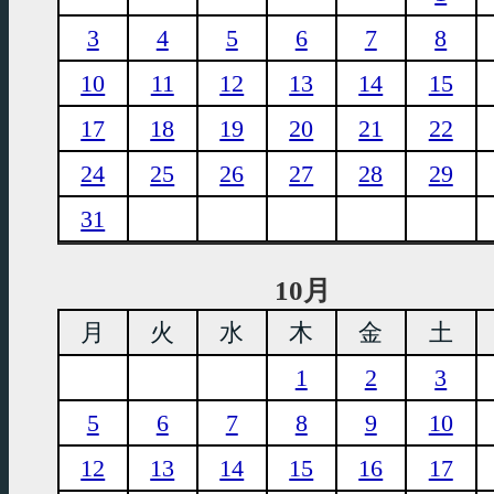
3
4
5
6
7
8
10
11
12
13
14
15
17
18
19
20
21
22
24
25
26
27
28
29
31
10月
月
火
水
木
金
土
1
2
3
5
6
7
8
9
10
12
13
14
15
16
17