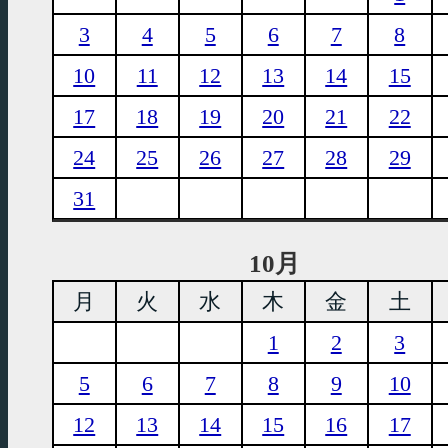
3
4
5
6
7
8
10
11
12
13
14
15
17
18
19
20
21
22
24
25
26
27
28
29
31
10月
月
火
水
木
金
土
1
2
3
5
6
7
8
9
10
12
13
14
15
16
17