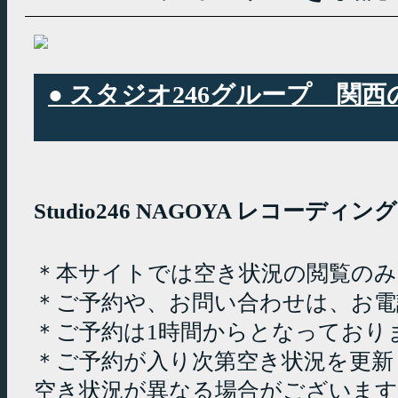
● スタジオ246グループ 
Studio246 NAGOYA レコーデ
＊本サイトでは空き状況の閲覧の
＊ご予約や、お問い合わせは、お電
＊ご予約は1時間からとなっており
＊ご予約が入り次第空き状況を更新
空き状況が異なる場合がございます