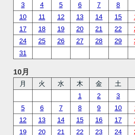
3
4
5
6
7
8
10
11
12
13
14
15
17
18
19
20
21
22
24
25
26
27
28
29
31
10月
月
火
水
木
金
土
1
2
3
5
6
7
8
9
10
12
13
14
15
16
17
19
20
21
22
23
24