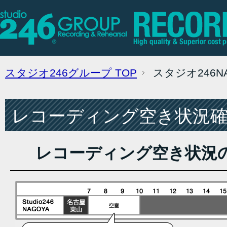
スタジオ246グループ
TOP
スタジオ246
レコーディング空き状況確認
レコーディング空き状況