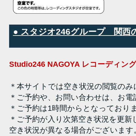
● スタジオ246グループ 関
Studio246 NAGOYA レコーデ
＊本サイトでは空き状況の閲覧のみ
＊ご予約や、お問い合わせは、お電
＊ご予約は1時間からとなっており
＊ご予約が入り次第空き状況を更新
空き状況が異なる場合がございます