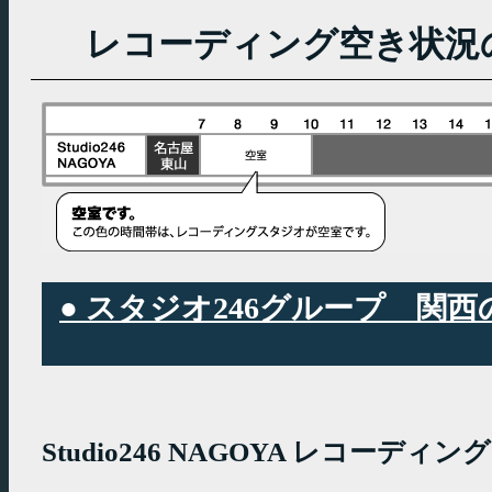
レコーディング空き状況
● スタジオ246グループ 
Studio246 NAGOYA レコーデ