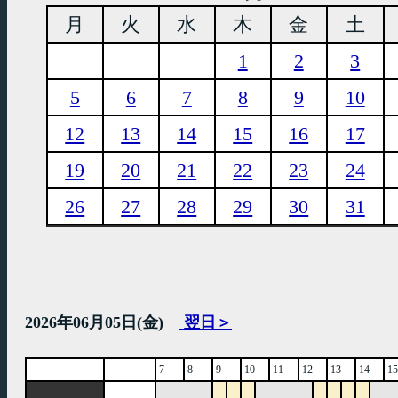
月
火
水
木
金
土
1
2
3
5
6
7
8
9
10
12
13
14
15
16
17
19
20
21
22
23
24
26
27
28
29
30
31
2026年06月05日(金)
翌日＞
7
8
9
10
11
12
13
14
15