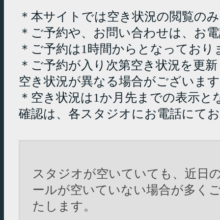
＊本サイトでは空き状況の閲覧の
＊ご予約や、お問い合わせは、お電
＊ご予約は1時間からとなっており
＊ご予約が入り次第空き状況を更新
空き状況が異なる場合がございます
＊空き状況は1か月先までの表示と
確認は、各スタジオにお電話にて
スタジオが空いていても、近日
ールが空いていない場合が多く
たします。