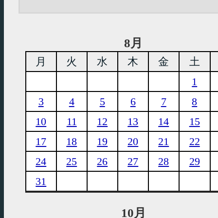
8月
月
火
水
木
金
土
1
3
4
5
6
7
8
10
11
12
13
14
15
17
18
19
20
21
22
24
25
26
27
28
29
31
10月