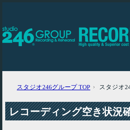
スタジオ246グループ
TOP
スタジオ2
レコーディング空き状況確認