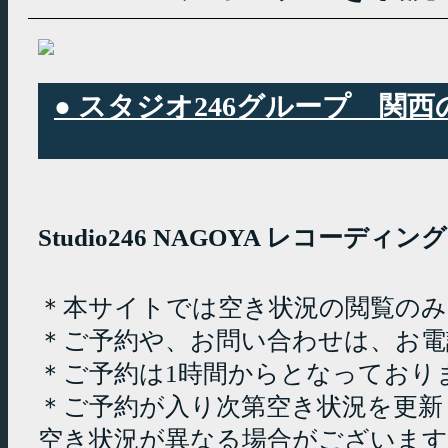
● スタジオ246グループ 
Studio246 NAGOYA レコーデ
＊本サイトでは空き状況の閲覧の
＊ご予約や、お問い合わせは、お電
＊ご予約は1時間からとなっており
＊ご予約が入り次第空き状況を更新
空き状況が異なる場合がございます