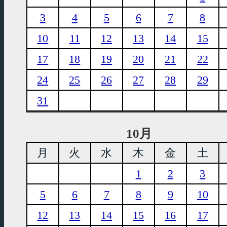
3
4
5
6
7
8
10
11
12
13
14
15
17
18
19
20
21
22
24
25
26
27
28
29
31
10月
月
火
水
木
金
土
1
2
3
5
6
7
8
9
10
12
13
14
15
16
17