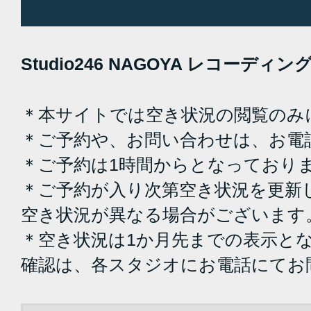
Studio246 NAGOYA レコーデ
＊本サイトでは空き状況の閲覧のみ
＊ご予約や、お問い合わせは、お電
＊ご予約は1時間からとなっており
＊ご予約が入り次第空き状況を更新
空き状況が異なる場合がございます
＊空き状況は1か月先までの表示と
確認は、各スタジオにお電話にてお