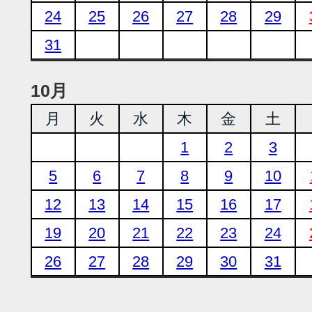
24
25
26
27
28
29
31
10月
月
火
水
木
金
土
1
2
3
5
6
7
8
9
10
12
13
14
15
16
17
19
20
21
22
23
24
26
27
28
29
30
31