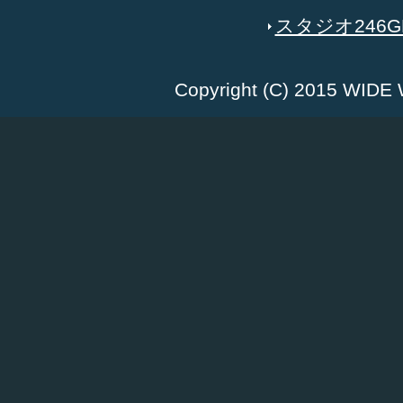
スタジオ246GR
Copyright (C) 2015 WID