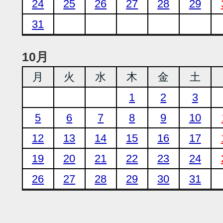
24
25
26
27
28
29
31
10月
月
火
水
木
金
土
1
2
3
5
6
7
8
9
10
12
13
14
15
16
17
19
20
21
22
23
24
26
27
28
29
30
31