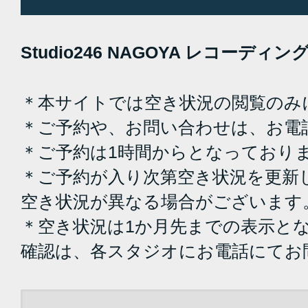
Studio246 NAGOYA レコーデ
＊本サイトでは空き状況の閲覧のみ
＊ご予約や、お問い合わせは、お電
＊ご予約は1時間からとなっており
＊ご予約が入り次第空き状況を更新
空き状況が異なる場合がございます
＊空き状況は1か月先までの表示と
確認は、各スタジオにお電話にてお