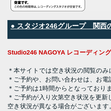
● スタジオ246グループ 関
Studio246 NAGOYA レコーデ
＊本サイトでは空き状況の閲覧のみ
＊ご予約や、お問い合わせは、お電
＊ご予約は1時間からとなっており
＊ご予約が入り次第空き状況を更新
空き状況が異なる場合がございます