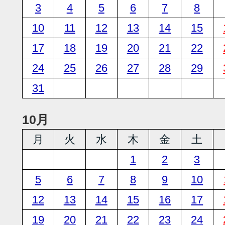
3
4
5
6
7
8
10
11
12
13
14
15
17
18
19
20
21
22
24
25
26
27
28
29
31
10月
月
火
水
木
金
土
1
2
3
5
6
7
8
9
10
12
13
14
15
16
17
19
20
21
22
23
24