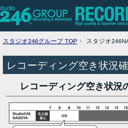
スタジオ246グループ
TOP
スタジオ246
レコーディング空き状況確認
レコーディング空き状況