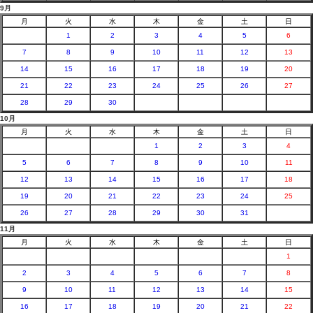
9月
月
火
水
木
金
土
日
1
2
3
4
5
6
7
8
9
10
11
12
13
14
15
16
17
18
19
20
21
22
23
24
25
26
27
28
29
30
10月
月
火
水
木
金
土
日
1
2
3
4
5
6
7
8
9
10
11
12
13
14
15
16
17
18
19
20
21
22
23
24
25
26
27
28
29
30
31
11月
月
火
水
木
金
土
日
1
2
3
4
5
6
7
8
9
10
11
12
13
14
15
16
17
18
19
20
21
22