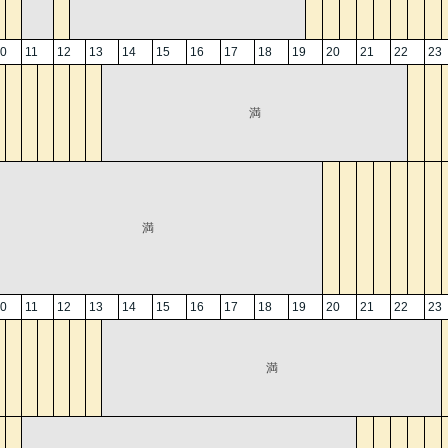
0
11
12
13
14
15
16
17
18
19
20
21
22
23
満
満
0
11
12
13
14
15
16
17
18
19
20
21
22
23
満