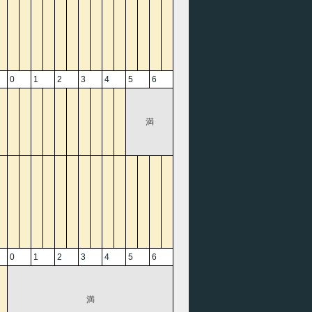
0
1
2
3
4
5
6
満
0
1
2
3
4
5
6
満