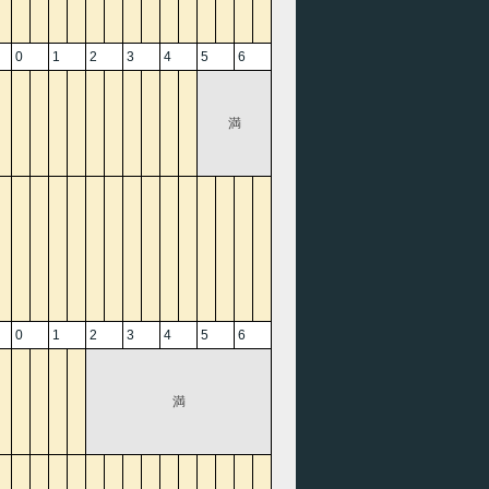
0
1
2
3
4
5
6
満
0
1
2
3
4
5
6
満