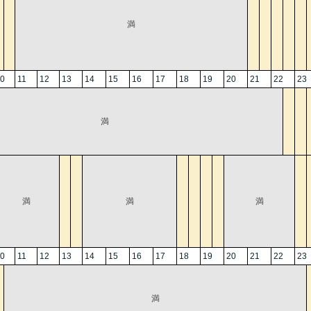
満
0
11
12
13
14
15
16
17
18
19
20
21
22
23
満
満
満
満
0
11
12
13
14
15
16
17
18
19
20
21
22
23
満