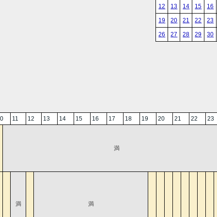
12
13
14
15
16
19
20
21
22
23
26
27
28
29
30
0
11
12
13
14
15
16
17
18
19
20
21
22
23
満
満
満