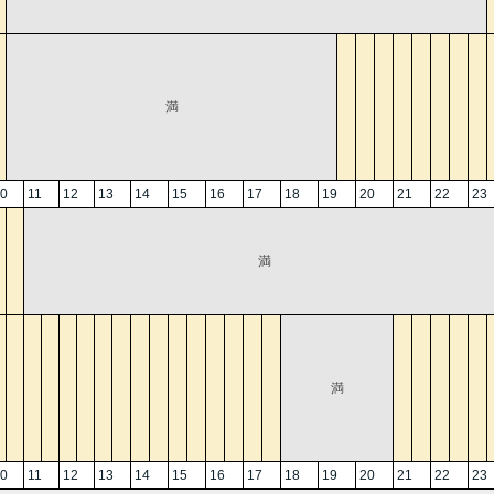
満
0
11
12
13
14
15
16
17
18
19
20
21
22
23
満
満
0
11
12
13
14
15
16
17
18
19
20
21
22
23