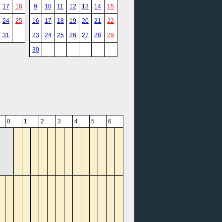
17
18
9
10
11
12
13
14
15
24
25
16
17
18
19
20
21
22
31
23
24
25
26
27
28
29
30
0
1
2
3
4
5
6