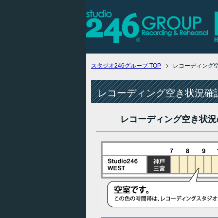
スタジオ246グループ
TOP
レコーディング
レコーディング空き状況確認
レコーディング空き状況