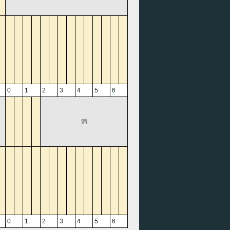
0
1
2
3
4
5
6
満
0
1
2
3
4
5
6