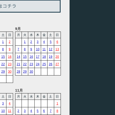
9月
土
日
月
火
水
木
金
土
日
1
2
1
2
3
4
5
6
8
9
7
8
9
10
11
12
13
15
16
14
15
16
17
18
19
20
22
23
21
22
23
24
25
26
27
29
30
28
29
30
11月
土
日
月
火
水
木
金
土
日
3
4
1
10
11
2
3
4
5
6
7
8