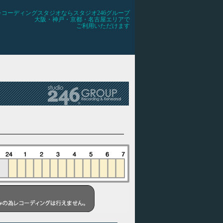
レコーディングスタジオならスタジオ246グループ
大阪・神戸・京都・名古屋エリアで
ご利用いただけます