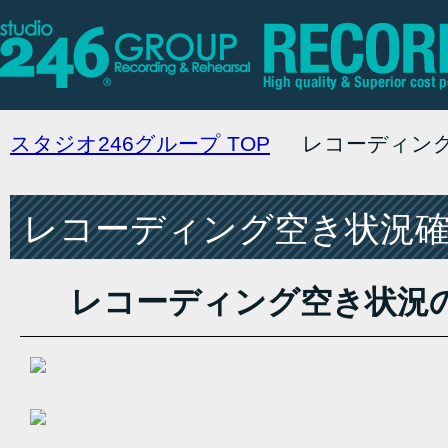
スタジオ246グループ
TOP
レコーディン
レコーディング空き状況確認
レコーディング空き状況