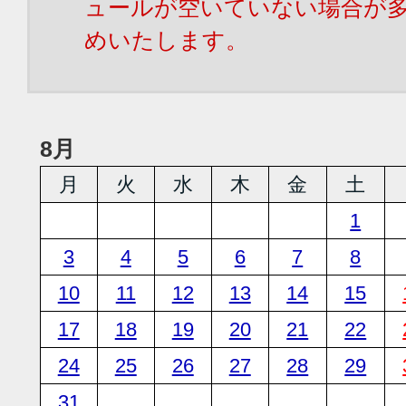
ュールが空いていない場合が
めいたします。
8月
月
火
水
木
金
土
1
3
4
5
6
7
8
10
11
12
13
14
15
17
18
19
20
21
22
24
25
26
27
28
29
31