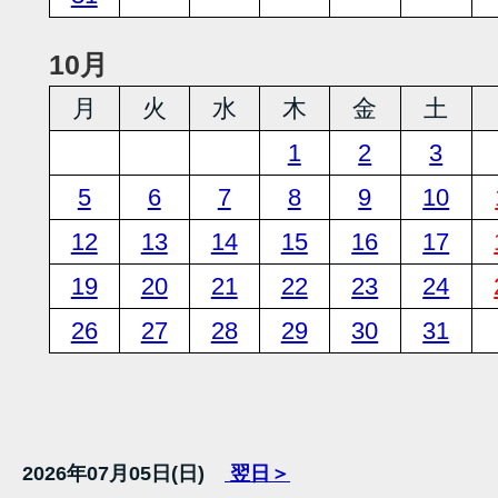
10月
月
火
水
木
金
土
1
2
3
5
6
7
8
9
10
12
13
14
15
16
17
19
20
21
22
23
24
26
27
28
29
30
31
2026年07月05日(日)
翌日＞