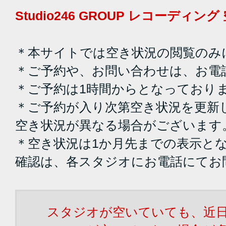
Studio246 GROUP レコーディ
＊本サイトでは空き状況の閲覧のみ
＊ご予約や、お問い合わせは、お電
＊ご予約は1時間からとなっており
＊ご予約が入り次第空き状況を更新
空き状況が異なる場合がございます
＊空き状況は1か月先までの表示と
確認は、各スタジオにお電話にてお
スタジオが空いていても、近