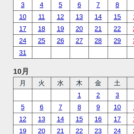
3
4
5
6
7
8
10
11
12
13
14
15
17
18
19
20
21
22
24
25
26
27
28
29
31
10月
月
火
水
木
金
土
1
2
3
5
6
7
8
9
10
12
13
14
15
16
17
19
20
21
22
23
24