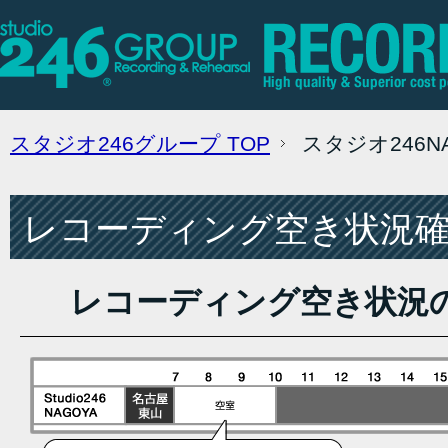
スタジオ246グループ
TOP
スタジオ246
レコーディング空き状況確認
レコーディング空き状況