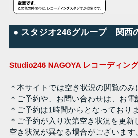
● スタジオ246グループ 関
Studio246 NAGOYA レコーデ
＊本サイトでは空き状況の閲覧のみ
＊ご予約や、お問い合わせは、お電
＊ご予約は1時間からとなっており
＊ご予約が入り次第空き状況を更新
空き状況が異なる場合がございます