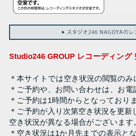
Studio246 GROUP レコーディ
＊本サイトでは空き状況の閲覧のみ
＊ご予約や、お問い合わせは、お電
＊ご予約は1時間からとなっており
＊ご予約が入り次第空き状況を更新
空き状況が異なる場合がございます
＊空き状況は1か月先までの表示と