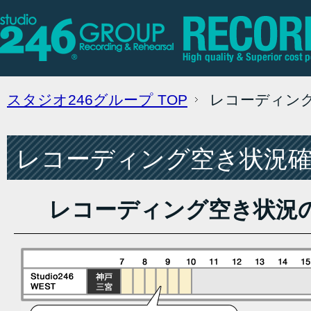
スタジオ246グループ
TOP
レコーディン
レコーディング空き状況確認
レコーディング空き状況