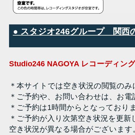
● スタジオ246グループ 関
Studio246 NAGOYA レコーデ
＊本サイトでは空き状況の閲覧のみ
＊ご予約や、お問い合わせは、お電
＊ご予約は1時間からとなっており
＊ご予約が入り次第空き状況を更新
空き状況が異なる場合がございます