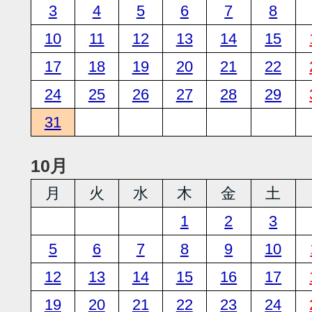
3
4
5
6
7
8
10
11
12
13
14
15
17
18
19
20
21
22
24
25
26
27
28
29
31
10月
月
火
水
木
金
土
1
2
3
5
6
7
8
9
10
12
13
14
15
16
17
19
20
21
22
23
24