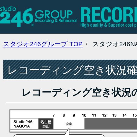
スタジオ246グループ
TOP
スタジオ246
レコーディング空き状況確認
レコーディング空き状況