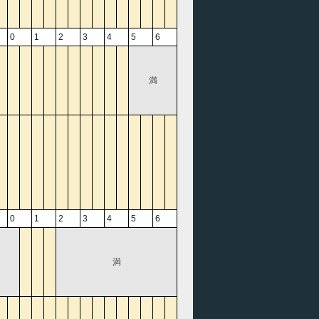
0
1
2
3
4
5
6
満
0
1
2
3
4
5
6
満