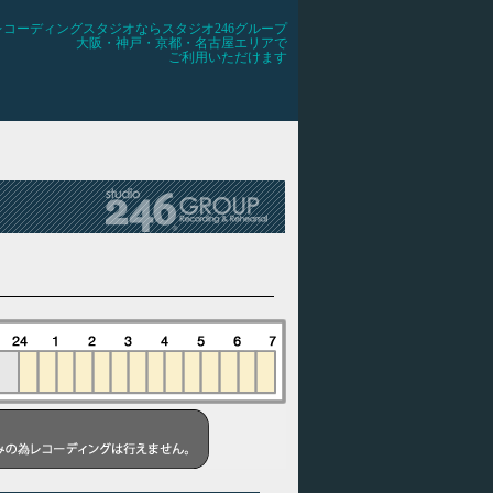
レコーディングスタジオならスタジオ246グループ
大阪・神戸・京都・名古屋エリアで
ご利用いただけます