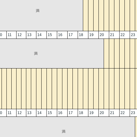
満
0
11
12
13
14
15
16
17
18
19
20
21
22
23
満
0
11
12
13
14
15
16
17
18
19
20
21
22
23
満