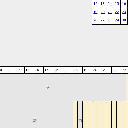
12
13
14
15
16
19
20
21
22
23
26
27
28
29
30
0
11
12
13
14
15
16
17
18
19
20
21
22
23
満
満
満