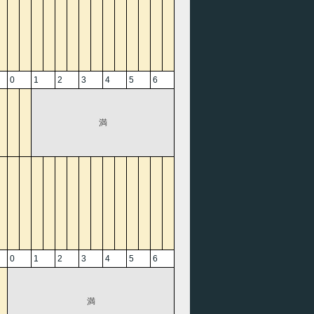
0
1
2
3
4
5
6
満
0
1
2
3
4
5
6
満