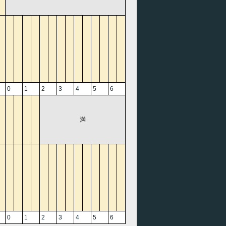
0
1
2
3
4
5
6
満
0
1
2
3
4
5
6