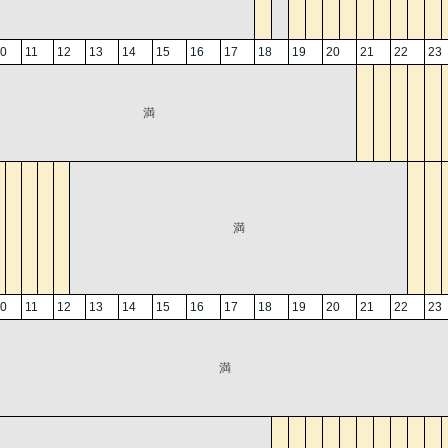
0
11
12
13
14
15
16
17
18
19
20
21
22
23
満
満
0
11
12
13
14
15
16
17
18
19
20
21
22
23
満