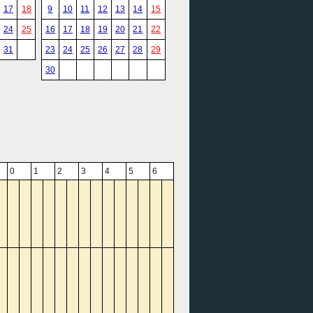
17
18
9
10
11
12
13
14
15
24
25
16
17
18
19
20
21
22
31
23
24
25
26
27
28
29
30
0
1
2
3
4
5
6