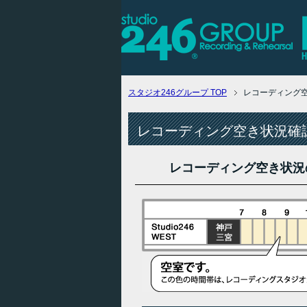
スタジオ246グループ
TOP
レコーディング
レコーディング空き状況確認
レコーディング空き状況