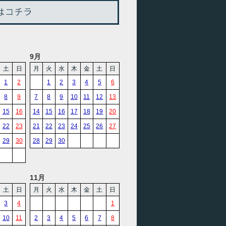
9月
土
日
月
火
水
木
金
土
日
1
2
1
2
3
4
5
6
8
9
7
8
9
10
11
12
13
15
16
14
15
16
17
18
19
20
22
23
21
22
23
24
25
26
27
29
30
28
29
30
11月
土
日
月
火
水
木
金
土
日
3
4
1
10
11
2
3
4
5
6
7
8