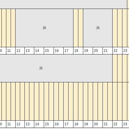
満
満
0
11
12
13
14
15
16
17
18
19
20
21
22
23
満
0
11
12
13
14
15
16
17
18
19
20
21
22
23