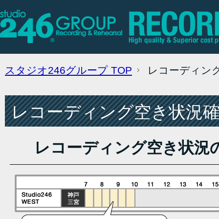
スタジオ246グループ
TOP
レコーディン
レコーディング空き状況確認
レコーディング空き状況