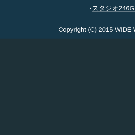
スタジオ246GR
Copyright (C) 2015 WID