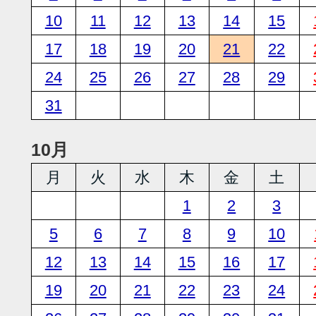
10
11
12
13
14
15
17
18
19
20
21
22
24
25
26
27
28
29
31
10月
月
火
水
木
金
土
1
2
3
5
6
7
8
9
10
12
13
14
15
16
17
19
20
21
22
23
24