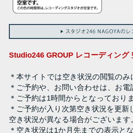
Studio246 GROUP レコーディ
＊本サイトでは空き状況の閲覧のみ
＊ご予約や、お問い合わせは、お電
＊ご予約は1時間からとなっており
＊ご予約が入り次第空き状況を更新
空き状況が異なる場合がございます
＊空き状況は1か月先までの表示と