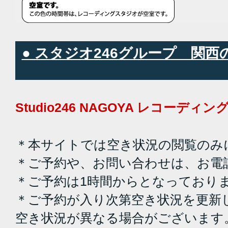
● スタジオ246グループ 関
Studio246 NAGOYA レコーデ
＊本サイトでは空き状況の閲覧のみ
＊ご予約や、お問い合わせは、お電
＊ご予約は1時間からとなっており
＊ご予約が入り次第空き状況を更新
空き状況が異なる場合がございます