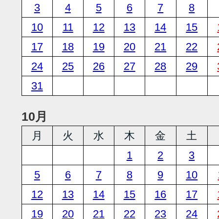
3
4
5
6
7
8
10
11
12
13
14
15
17
18
19
20
21
22
24
25
26
27
28
29
31
10月
月
火
水
木
金
土
1
2
3
5
6
7
8
9
10
12
13
14
15
16
17
19
20
21
22
23
24