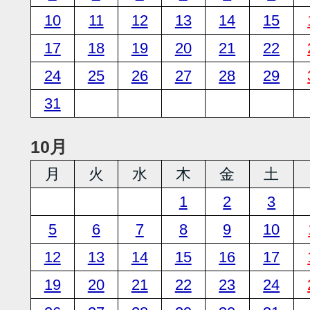
10
11
12
13
14
15
17
18
19
20
21
22
24
25
26
27
28
29
31
10月
月
火
水
木
金
土
1
2
3
5
6
7
8
9
10
12
13
14
15
16
17
19
20
21
22
23
24