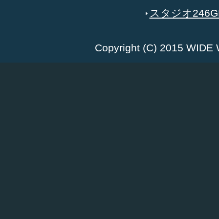
スタジオ246GR
Copyright (C) 2015 WID