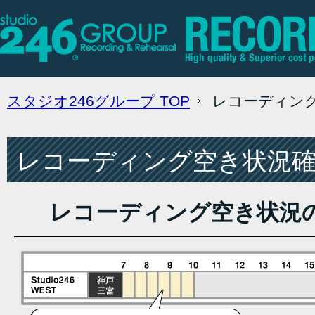
スタジオ246グループ
TOP
レコーディン
レコーディング空き状況確認
レコーディング空き状況