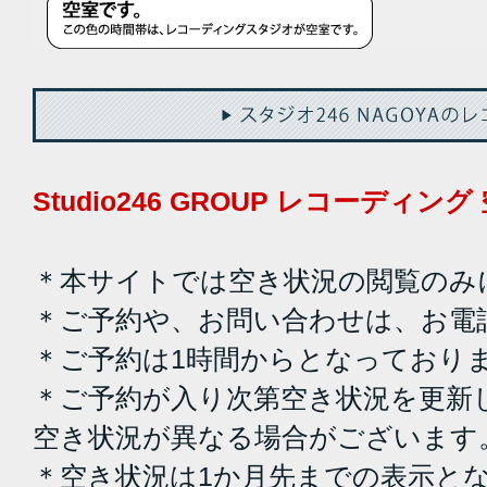
Studio246 GROUP レコーディ
＊本サイトでは空き状況の閲覧のみ
＊ご予約や、お問い合わせは、お電
＊ご予約は1時間からとなっており
＊ご予約が入り次第空き状況を更新
空き状況が異なる場合がございます
＊空き状況は1か月先までの表示と