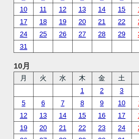
10
11
12
13
14
15
17
18
19
20
21
22
24
25
26
27
28
29
31
10月
月
火
水
木
金
土
1
2
3
5
6
7
8
9
10
12
13
14
15
16
17
19
20
21
22
23
24