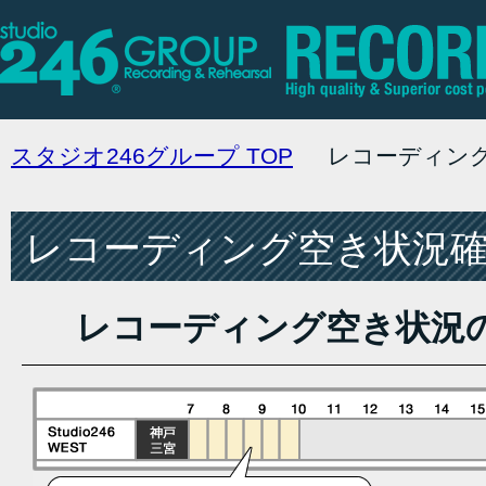
スタジオ246グループ
TOP
レコーディン
レコーディング空き状況確認
レコーディング空き状況