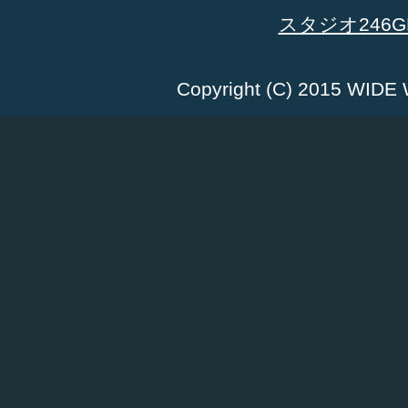
スタジオ246GR
Copyright (C) 2015 WID