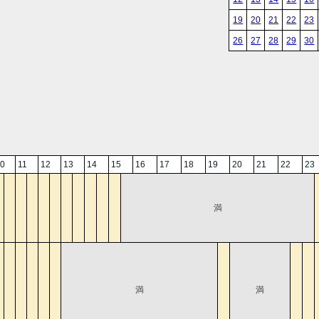
19
20
21
22
23
26
27
28
29
30
0
11
12
13
14
15
16
17
18
19
20
21
22
23
満
満
満