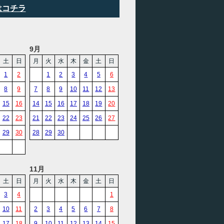
はコチラ
9月
土
日
月
火
水
木
金
土
日
1
2
1
2
3
4
5
6
8
9
7
8
9
10
11
12
13
15
16
14
15
16
17
18
19
20
22
23
21
22
23
24
25
26
27
29
30
28
29
30
11月
土
日
月
火
水
木
金
土
日
3
4
1
10
11
2
3
4
5
6
7
8
17
18
9
10
11
12
13
14
15