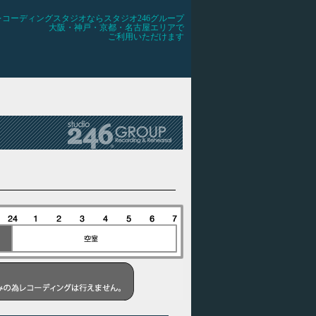
レコーディングスタジオならスタジオ246グループ
大阪・神戸・京都・名古屋エリアで
ご利用いただけます