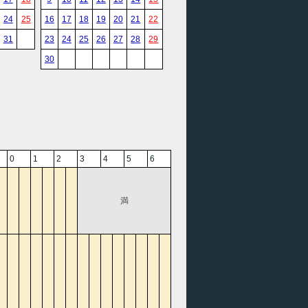
24
25
16
17
18
19
20
21
22
31
23
24
25
26
27
28
29
30
0
1
2
3
4
5
6
満