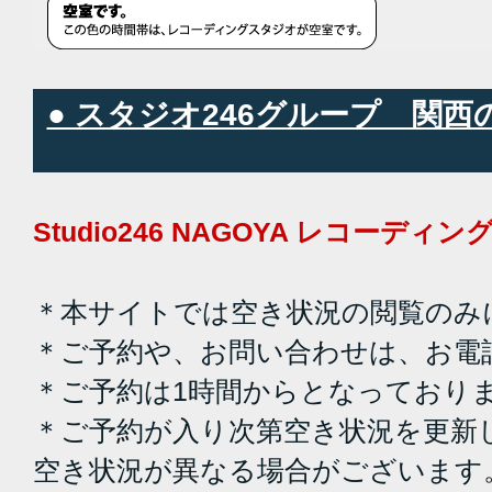
● スタジオ246グループ 関
Studio246 NAGOYA レコーデ
＊本サイトでは空き状況の閲覧のみ
＊ご予約や、お問い合わせは、お電
＊ご予約は1時間からとなっており
＊ご予約が入り次第空き状況を更新
空き状況が異なる場合がございます