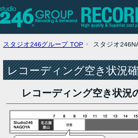
スタジオ246グループ
TOP
スタジオ246
レコーディング空き状況確認
レコーディング空き状況