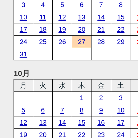
3
4
5
6
7
8
10
11
12
13
14
15
17
18
19
20
21
22
24
25
26
27
28
29
31
10月
月
火
水
木
金
土
1
2
3
5
6
7
8
9
10
12
13
14
15
16
17
19
20
21
22
23
24