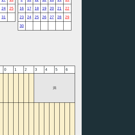
24
25
16
17
18
19
20
21
22
31
23
24
25
26
27
28
29
30
0
1
2
3
4
5
6
満