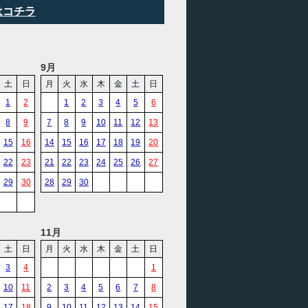
はコチラ
9月
土
日
月
火
水
木
金
土
日
1
2
1
2
3
4
5
6
8
9
7
8
9
10
11
12
13
15
16
14
15
16
17
18
19
20
22
23
21
22
23
24
25
26
27
29
30
28
29
30
11月
土
日
月
火
水
木
金
土
日
3
4
1
10
11
2
3
4
5
6
7
8
17
18
9
10
11
12
13
14
15