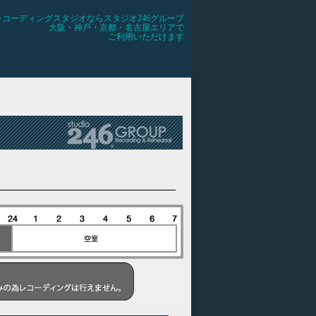
レコーディングスタジオならスタジオ246グループ
大阪・神戸・京都・名古屋エリアで
ご利用いただけます