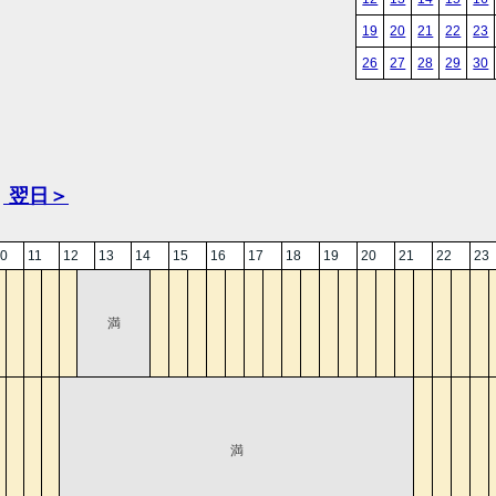
19
20
21
22
23
26
27
28
29
30
翌日＞
0
11
12
13
14
15
16
17
18
19
20
21
22
23
満
満