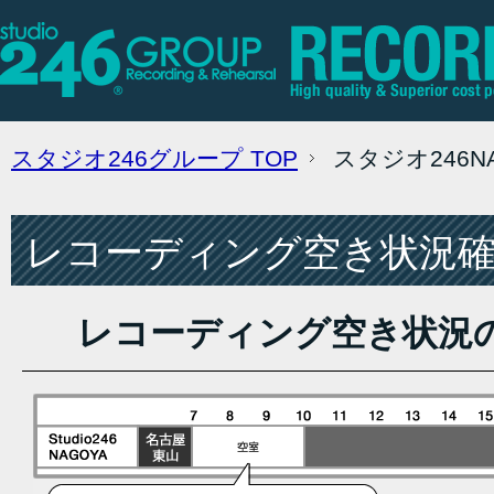
スタジオ246グループ
TOP
スタジオ246
レコーディング空き状況確認
レコーディング空き状況