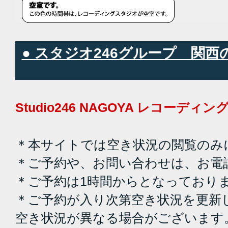
● スタジオ246グループ 関
Studio246 NAGOYA レコーデ
＊本サイトでは空き状況の閲覧のみ
＊ご予約や、お問い合わせは、お電
＊ご予約は1時間からとなっており
＊ご予約が入り次第空き状況を更新
空き状況が異なる場合がございます