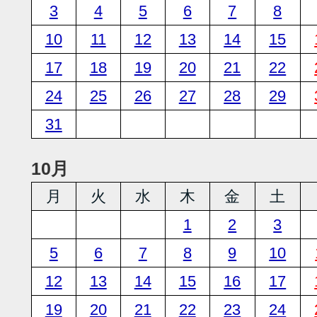
3
4
5
6
7
8
10
11
12
13
14
15
17
18
19
20
21
22
24
25
26
27
28
29
31
10月
月
火
水
木
金
土
1
2
3
5
6
7
8
9
10
12
13
14
15
16
17
19
20
21
22
23
24