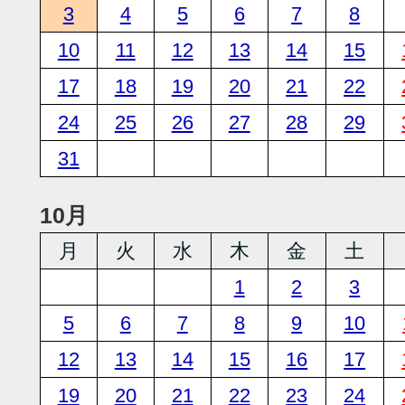
3
4
5
6
7
8
10
11
12
13
14
15
17
18
19
20
21
22
24
25
26
27
28
29
31
10月
月
火
水
木
金
土
1
2
3
5
6
7
8
9
10
12
13
14
15
16
17
19
20
21
22
23
24