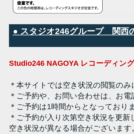
● スタジオ246グループ 関
Studio246 NAGOYA レコーデ
＊本サイトでは空き状況の閲覧のみ
＊ご予約や、お問い合わせは、お電
＊ご予約は1時間からとなっており
＊ご予約が入り次第空き状況を更新
空き状況が異なる場合がございます