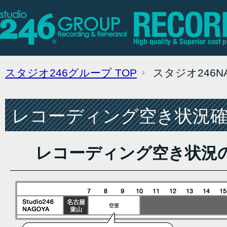
スタジオ246グループ
TOP
スタジオ246
レコーディング空き状況確認
レコーディング空き状況