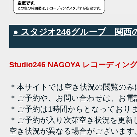
● スタジオ246グループ 関
Studio246 NAGOYA レコーデ
＊本サイトでは空き状況の閲覧のみ
＊ご予約や、お問い合わせは、お電
＊ご予約は1時間からとなっており
＊ご予約が入り次第空き状況を更新
空き状況が異なる場合がございます