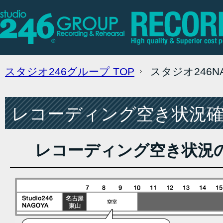
スタジオ246グループ
TOP
スタジオ246
レコーディング空き状況確認
レコーディング空き状況