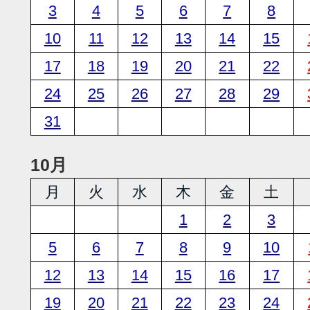
3
4
5
6
7
8
10
11
12
13
14
15
17
18
19
20
21
22
24
25
26
27
28
29
31
10月
月
火
水
木
金
土
1
2
3
5
6
7
8
9
10
12
13
14
15
16
17
19
20
21
22
23
24