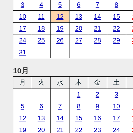
3
4
5
6
7
8
10
11
12
13
14
15
17
18
19
20
21
22
24
25
26
27
28
29
31
10月
月
火
水
木
金
土
1
2
3
5
6
7
8
9
10
12
13
14
15
16
17
19
20
21
22
23
24