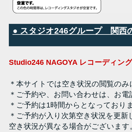
● スタジオ246グループ 関
Studio246 NAGOYA レコーデ
＊本サイトでは空き状況の閲覧のみ
＊ご予約や、お問い合わせは、お電
＊ご予約は1時間からとなっており
＊ご予約が入り次第空き状況を更新
空き状況が異なる場合がございます