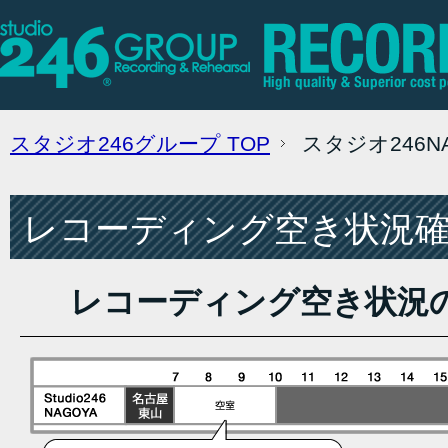
スタジオ246グループ
TOP
スタジオ246
レコーディング空き状況確認
レコーディング空き状況