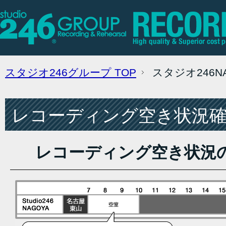
スタジオ246グループ
TOP
スタジオ246
レコーディング空き状況確認
レコーディング空き状況