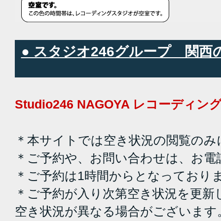
● スタジオ246グループ 関
Studio246 NAGOYA レコーデ
＊本サイトでは空き状況の閲覧のみ
＊ご予約や、お問い合わせは、お電
＊ご予約は1時間からとなっており
＊ご予約が入り次第空き状況を更新
空き状況が異なる場合がございます