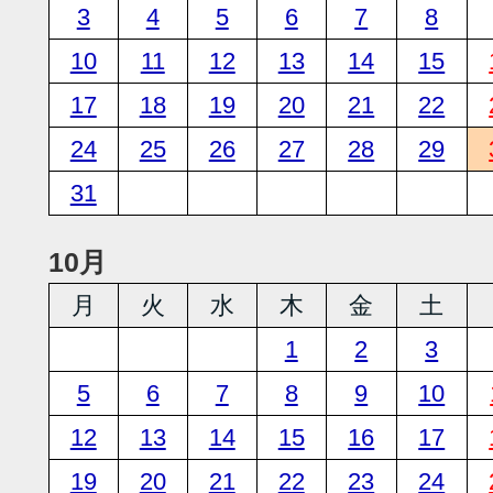
3
4
5
6
7
8
10
11
12
13
14
15
17
18
19
20
21
22
24
25
26
27
28
29
31
10月
月
火
水
木
金
土
1
2
3
5
6
7
8
9
10
12
13
14
15
16
17
19
20
21
22
23
24