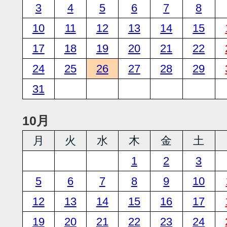
3
4
5
6
7
8
10
11
12
13
14
15
17
18
19
20
21
22
24
25
26
27
28
29
31
10月
月
火
水
木
金
土
1
2
3
5
6
7
8
9
10
12
13
14
15
16
17
19
20
21
22
23
24