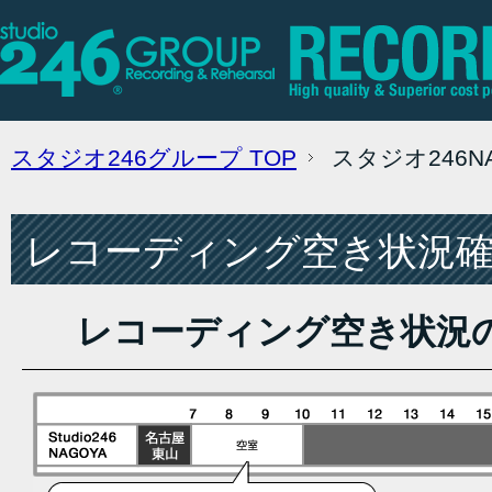
スタジオ246グループ
TOP
スタジオ246
レコーディング空き状況確認
レコーディング空き状況