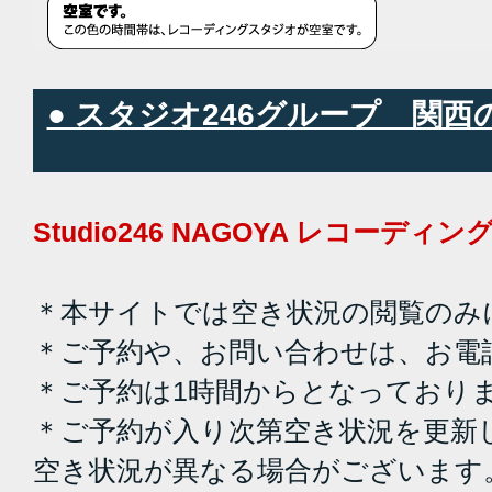
● スタジオ246グループ 関
Studio246 NAGOYA レコーデ
＊本サイトでは空き状況の閲覧のみ
＊ご予約や、お問い合わせは、お電
＊ご予約は1時間からとなっており
＊ご予約が入り次第空き状況を更新
空き状況が異なる場合がございます