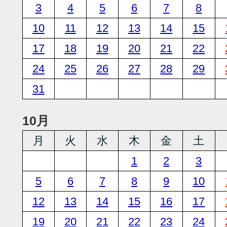
3
4
5
6
7
8
10
11
12
13
14
15
17
18
19
20
21
22
24
25
26
27
28
29
31
10月
月
火
水
木
金
土
1
2
3
5
6
7
8
9
10
12
13
14
15
16
17
19
20
21
22
23
24