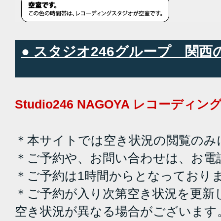
● スタジオ246グループ 関
Studio246 NAGOYA レコーデ
＊本サイトでは空き状況の閲覧のみ
＊ご予約や、お問い合わせは、お電
＊ご予約は1時間からとなっており
＊ご予約が入り次第空き状況を更新
空き状況が異なる場合がございます