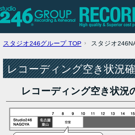
スタジオ246グループ
TOP
スタジオ246
レコーディング空き状況確認
レコーディング空き状況