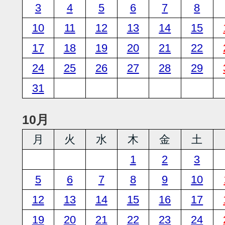
3
4
5
6
7
8
10
11
12
13
14
15
17
18
19
20
21
22
24
25
26
27
28
29
31
10月
月
火
水
木
金
土
1
2
3
5
6
7
8
9
10
12
13
14
15
16
17
19
20
21
22
23
24