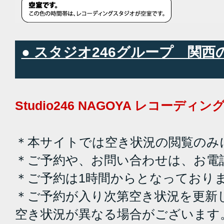
● スタジオ246グループ 関
Studio246 NAGOYA レコーデ
＊本サイトでは空き状況の閲覧のみ
＊ご予約や、お問い合わせは、お電
＊ご予約は1時間からとなっており
＊ご予約が入り次第空き状況を更新
空き状況が異なる場合がございます