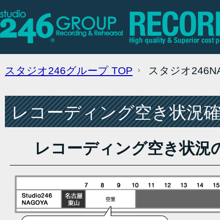
スタジオ246グループ
TOP
スタジオ246
レコーディング空き状況確認
レコーディング空き状況