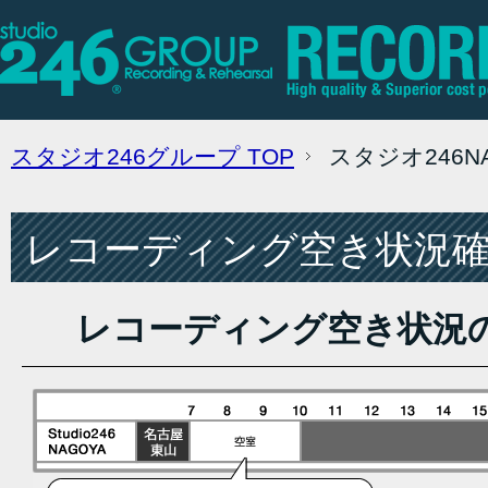
スタジオ246グループ
TOP
スタジオ246
レコーディング空き状況確認
レコーディング空き状況