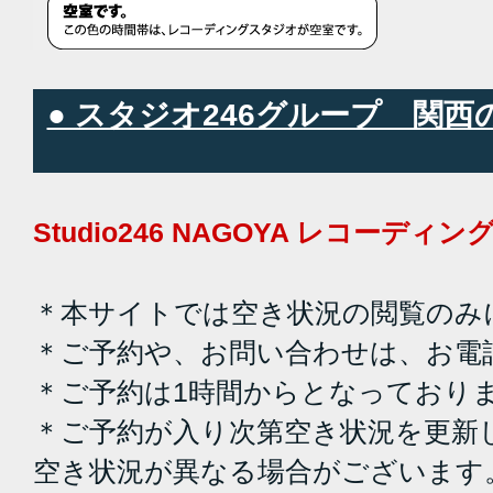
● スタジオ246グループ 関
Studio246 NAGOYA レコーデ
＊本サイトでは空き状況の閲覧のみ
＊ご予約や、お問い合わせは、お電
＊ご予約は1時間からとなっており
＊ご予約が入り次第空き状況を更新
空き状況が異なる場合がございます