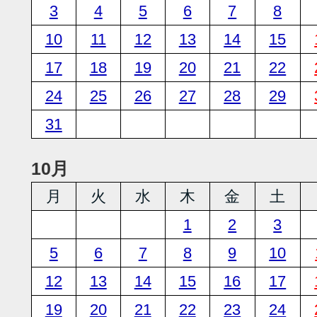
3
4
5
6
7
8
10
11
12
13
14
15
17
18
19
20
21
22
24
25
26
27
28
29
31
10月
月
火
水
木
金
土
1
2
3
5
6
7
8
9
10
12
13
14
15
16
17
19
20
21
22
23
24