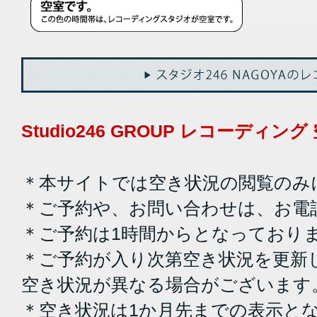
Studio246 GROUP レコーディ
＊本サイトでは空き状況の閲覧のみ
＊ご予約や、お問い合わせは、お電
＊ご予約は1時間からとなっており
＊ご予約が入り次第空き状況を更新
空き状況が異なる場合がございます
＊空き状況は1か月先までの表示と