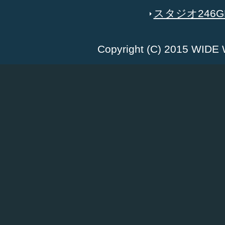
スタジオ246GR
Copyright (C) 2015 WID