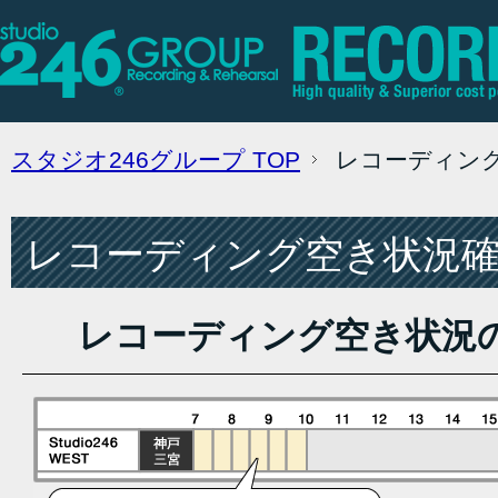
スタジオ246グループ
TOP
レコーディン
レコーディング空き状況確認
レコーディング空き状況