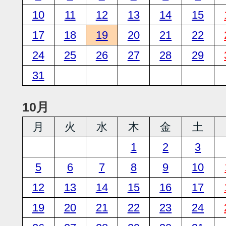
10
11
12
13
14
15
17
18
19
20
21
22
24
25
26
27
28
29
31
10月
月
火
水
木
金
土
1
2
3
5
6
7
8
9
10
12
13
14
15
16
17
19
20
21
22
23
24