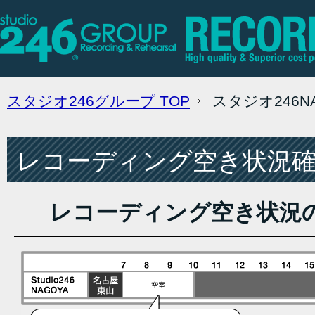
スタジオ246グループ
TOP
スタジオ246
レコーディング空き状況確認
レコーディング空き状況