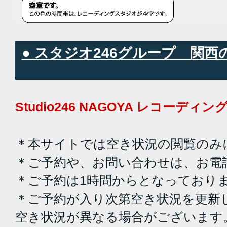
● スタジオ246グループ 関
Studio246 NAGOYA レコーデ
＊本サイトでは空き状況の閲覧のみ
＊ご予約や、お問い合わせは、お電
＊ご予約は1時間からとなっており
＊ご予約が入り次第空き状況を更新
空き状況が異なる場合がございます