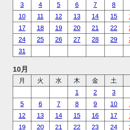
3
4
5
6
7
8
10
11
12
13
14
15
17
18
19
20
21
22
24
25
26
27
28
29
31
10月
月
火
水
木
金
土
1
2
3
5
6
7
8
9
10
12
13
14
15
16
17
19
20
21
22
23
24