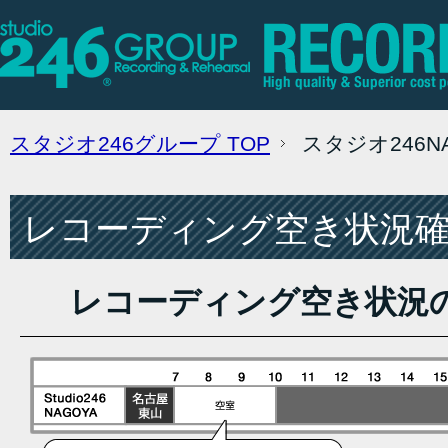
スタジオ246グループ
TOP
スタジオ246
レコーディング空き状況確認
レコーディング空き状況