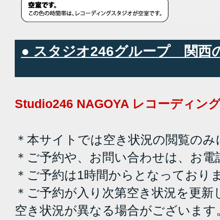
● スタジオ246グループ 関
Studio246 NAGOYA レコーデ
＊本サイトでは空き状況の閲覧のみ
＊ご予約や、お問い合わせは、お電
＊ご予約は1時間からとなっており
＊ご予約が入り次第空き状況を更新
空き状況が異なる場合がございます