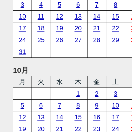
3
4
5
6
7
8
10
11
12
13
14
15
17
18
19
20
21
22
24
25
26
27
28
29
31
10月
月
火
水
木
金
土
1
2
3
5
6
7
8
9
10
12
13
14
15
16
17
19
20
21
22
23
24