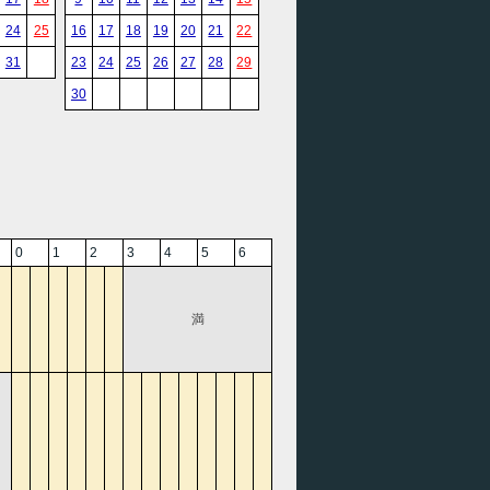
24
25
16
17
18
19
20
21
22
31
23
24
25
26
27
28
29
30
0
1
2
3
4
5
6
満