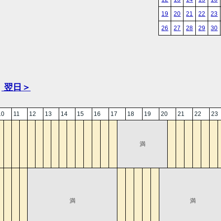
19
20
21
22
23
26
27
28
29
30
翌日＞
10
11
12
13
14
15
16
17
18
19
20
21
22
23
満
満
満