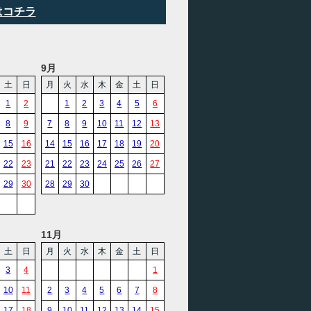
はコチラ
9月
土
日
月
火
水
木
金
土
日
1
2
1
2
3
4
5
6
8
9
7
8
9
10
11
12
13
15
16
14
15
16
17
18
19
20
22
23
21
22
23
24
25
26
27
29
30
28
29
30
11月
土
日
月
火
水
木
金
土
日
3
4
1
10
11
2
3
4
5
6
7
8
17
18
9
10
11
12
13
14
15